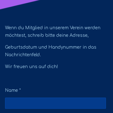
Wenn du Mitglied in unserem Verein werden
möchtest, schreib bitte deine Adresse,
Geburtsdatum und Handynummer in das
Nachrichtenfeld.
Wir freuen uns auf dich!
Name *