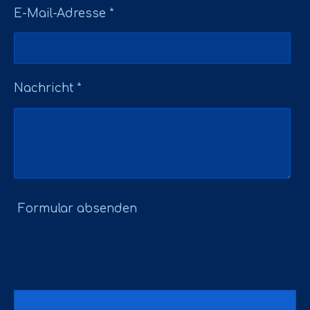
E-Mail-Adresse *
Nachricht *
Formular absenden