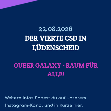
22.08.2026
DER VIERTE CSD IN
LÜDENSCHEID
QUEER GALAXY - RAUM FÜR
ALLE!
Weitere Infos findest du auf unserem
Instagram-Kanal und in Kürze hier.